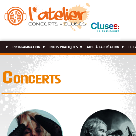
programmation
infos pratiques
aide à la création
le l
Concerts