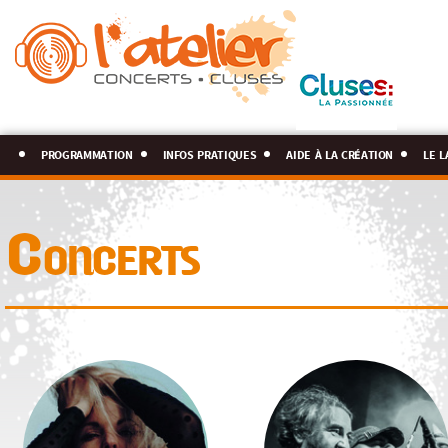
programmation
infos pratiques
aide à la création
le l
Concerts