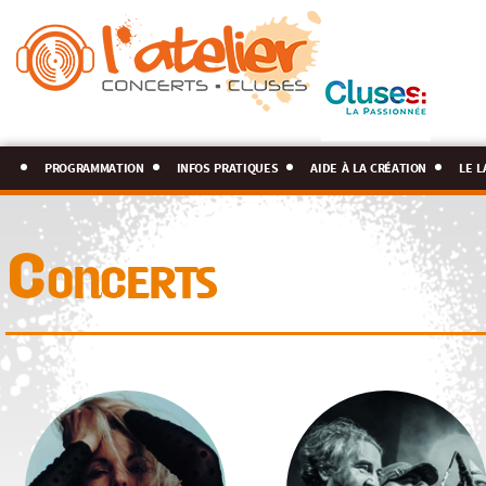
programmation
infos pratiques
aide à la création
le l
Concerts