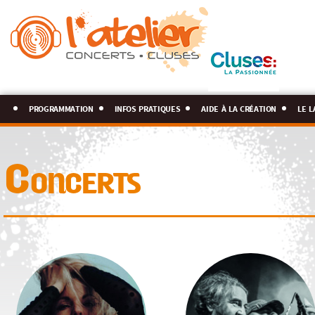
programmation
infos pratiques
aide à la création
le l
Concerts