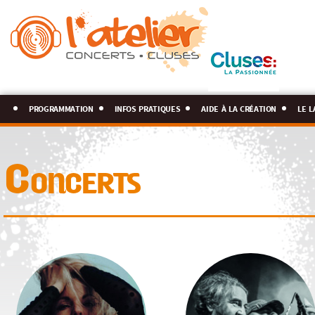
programmation
infos pratiques
aide à la création
le l
Concerts