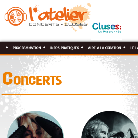
programmation
infos pratiques
aide à la création
le l
Concerts