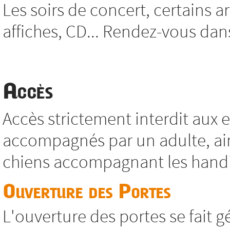
Les soirs de concert, certains ar
affiches, CD... Rendez-vous dans 
Accès
Accès strictement interdit aux
accompagnés par un adulte, ain
chiens accompagnant les hand
Ouverture des Portes
L'ouverture des portes se fait 