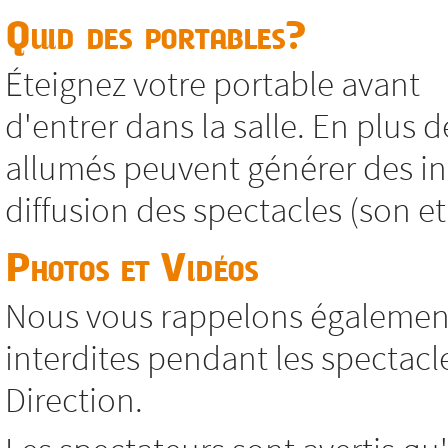
Quid des portables?
Éteignez votre portable avant
d'entrer dans la salle. En plus d
allumés peuvent générer des in
diffusion des spectacles (son et
Photos et Vidéos
Nous vous rappelons également
interdites pendant les spectacl
Direction.