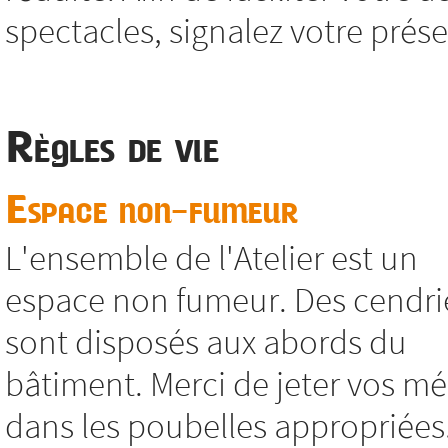
spectacles, signalez votre présen
Règles de vie
Espace non-fumeur
L'ensemble de l'Atelier est un
espace non fumeur. Des cendri
sont disposés aux abords du
bâtiment. Merci de jeter vos m
dans les poubelles appropriées