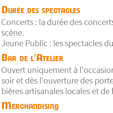
Durée des spectacles
Concerts : la durée des concert
scène.
Jeune Public : les spectacles 
Bar de l'Atelier
Ouvert uniquement à l'occasi
soir et dès l'ouverture des port
bières artisanales locales et de 
Merchandising