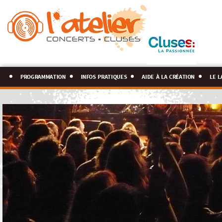
programmation
infos pratiques
aide à la création
le l