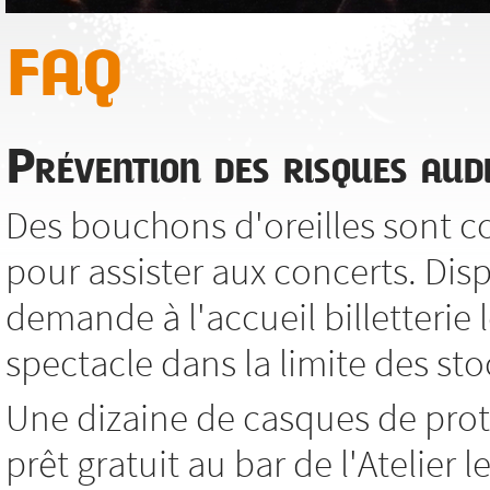
FAQ
Prévention des risques audi
Des bouchons d'oreilles sont co
pour assister aux concerts. Dis
demande à l'accueil billetterie l
spectacle dans la limite des sto
Une dizaine de casques de prot
prêt gratuit au bar de l'Atelier 