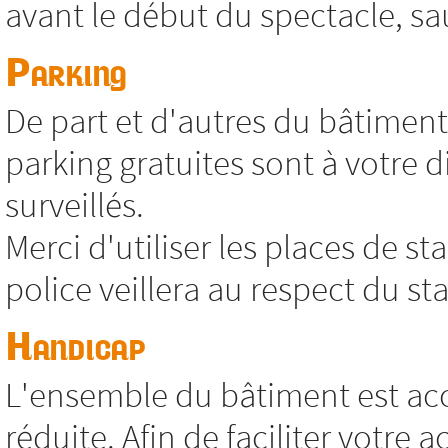
avant le début du spectacle, sa
Parking
De part et d'autres du bâtimen
parking gratuites sont à votre 
surveillés.
Merci d'utiliser les places de s
police veillera au respect du s
Handicap
L'ensemble du bâtiment est acc
réduite. Afin de faciliter votre 