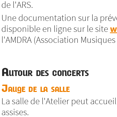
de l'ARS.
Une documentation sur la préve
disponible en ligne sur le site
w
l'AMDRA (Association Musiques
Autour des concerts
Jauge de la salle
La salle de l'Atelier peut accue
assises.