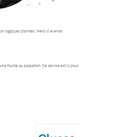
eurs logiques plaintes. Merci d'avance.
 une fouille ou palpation. Ce service est là pour