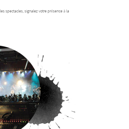
les spectacles, signalez votre présence à la