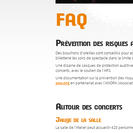
FAQ
Prévention des risques a
Des bouchons d'oreilles sont conseillés pour a
billetterie les soirs de spectacle dans la limit
Une dizaine de casques de protection auditive p
concerts, avec le soutien de l'ARS.
Une documentation sur la prévention des risques
son.org
en partenariat avec l'AMDRA (Associa
Autour des concerts
Jauge de la salle
La salle de l'Atelier peut accueillir 420 person