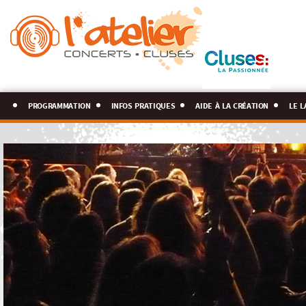
programmation
infos pratiques
aide à la création
le l