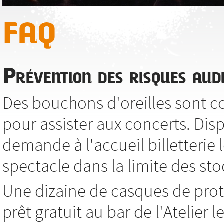
FAQ
Prévention des risques audi
Des bouchons d'oreilles sont co
pour assister aux concerts. Dis
demande à l'accueil billetterie l
spectacle dans la limite des sto
Une dizaine de casques de prot
prêt gratuit au bar de l'Atelier 