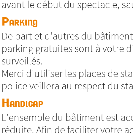
avant le début du spectacle, sa
Parking
De part et d'autres du bâtimen
parking gratuites sont à votre 
surveillés.
Merci d'utiliser les places de s
police veillera au respect du s
Handicap
L'ensemble du bâtiment est acc
réduite. Afin de faciliter votre 