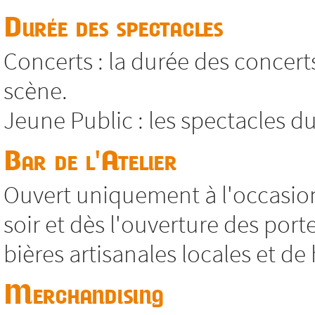
Durée des spectacles
Concerts : la durée des concert
scène.
Jeune Public : les spectacles 
Bar de l'Atelier
Ouvert uniquement à l'occasi
soir et dès l'ouverture des port
bières artisanales locales et de 
Merchandising