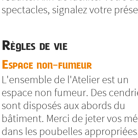
spectacles, signalez votre présen
Règles de vie
Espace non-fumeur
L'ensemble de l'Atelier est un
espace non fumeur. Des cendri
sont disposés aux abords du
bâtiment. Merci de jeter vos m
dans les poubelles appropriées