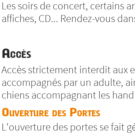
Les soirs de concert, certains ar
affiches, CD... Rendez-vous dans 
Accès
Accès strictement interdit aux
accompagnés par un adulte, ain
chiens accompagnant les hand
Ouverture des Portes
L'ouverture des portes se fait 