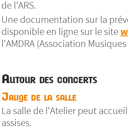
de l'ARS.
Une documentation sur la préve
disponible en ligne sur le site
w
l'AMDRA (Association Musiques
Autour des concerts
Jauge de la salle
La salle de l'Atelier peut accue
assises.