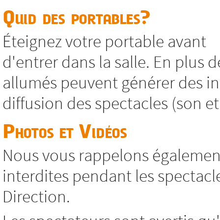
Quid des portables?
Éteignez votre portable avant
d'entrer dans la salle. En plus d
allumés peuvent générer des in
diffusion des spectacles (son et
Photos et Vidéos
Nous vous rappelons également
interdites pendant les spectacl
Direction.