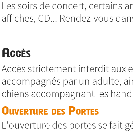
Les soirs de concert, certains ar
affiches, CD... Rendez-vous dans 
Accès
Accès strictement interdit aux
accompagnés par un adulte, ain
chiens accompagnant les hand
Ouverture des Portes
L'ouverture des portes se fait 