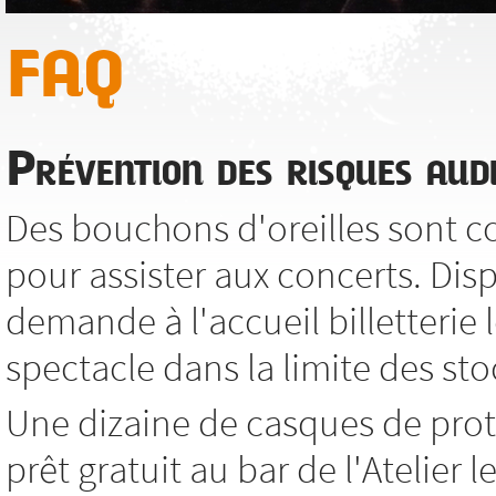
FAQ
Prévention des risques audi
Des bouchons d'oreilles sont co
pour assister aux concerts. Dis
demande à l'accueil billetterie l
spectacle dans la limite des sto
Une dizaine de casques de prot
prêt gratuit au bar de l'Atelier 