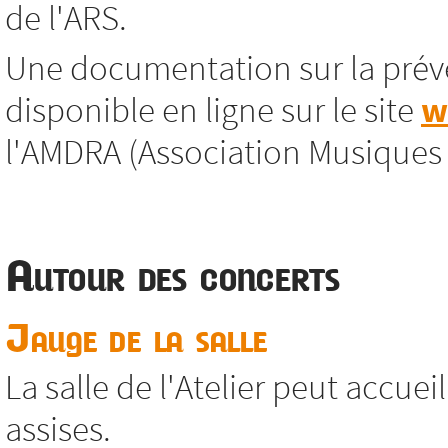
de l'ARS.
Une documentation sur la préve
disponible en ligne sur le site
w
l'AMDRA (Association Musiques
Autour des concerts
Jauge de la salle
La salle de l'Atelier peut accue
assises.