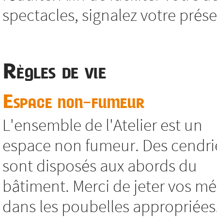
spectacles, signalez votre présen
Règles de vie
Espace non-fumeur
L'ensemble de l'Atelier est un
espace non fumeur. Des cendri
sont disposés aux abords du
bâtiment. Merci de jeter vos m
dans les poubelles appropriées