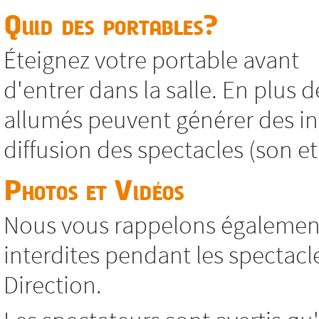
Quid des portables?
Éteignez votre portable avant
d'entrer dans la salle. En plus d
allumés peuvent générer des in
diffusion des spectacles (son et
Photos et Vidéos
Nous vous rappelons également
interdites pendant les spectacl
Direction.