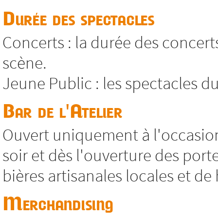
Durée des spectacles
Concerts : la durée des concert
scène.
Jeune Public : les spectacles 
Bar de l'Atelier
Ouvert uniquement à l'occasi
soir et dès l'ouverture des port
bières artisanales locales et de 
Merchandising