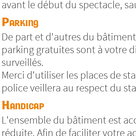
avant le début du spectacle, sa
Parking
De part et d'autres du bâtimen
parking gratuites sont à votre 
surveillés.
Merci d'utiliser les places de s
police veillera au respect du s
Handicap
L'ensemble du bâtiment est acc
réduite. Afin de faciliter votre 