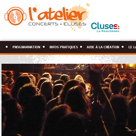
programmation
infos pratiques
aide à la création
le l