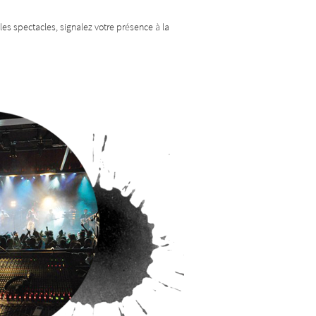
les spectacles, signalez votre présence à la