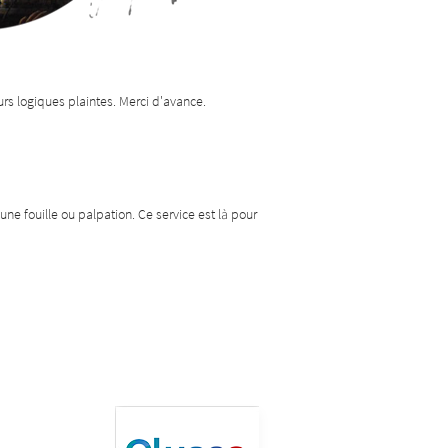
eurs logiques plaintes. Merci d'avance.
 une fouille ou palpation. Ce service est là pour