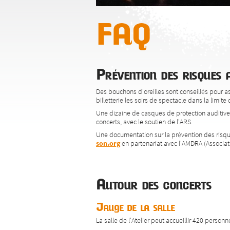
FAQ
Prévention des risques a
Des bouchons d'oreilles sont conseillés pour a
billetterie les soirs de spectacle dans la limit
Une dizaine de casques de protection auditive p
concerts, avec le soutien de l'ARS.
Une documentation sur la prévention des risques
son.org
en partenariat avec l'AMDRA (Associa
Autour des concerts
Jauge de la salle
La salle de l'Atelier peut accueillir 420 person