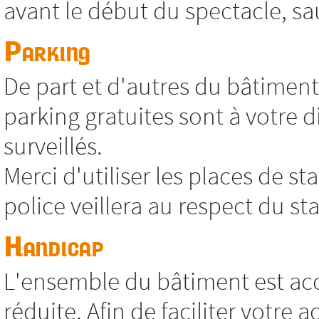
avant le début du spectacle, sa
Parking
De part et d'autres du bâtimen
parking gratuites sont à votre 
surveillés.
Merci d'utiliser les places de s
police veillera au respect du s
Handicap
L'ensemble du bâtiment est acc
réduite. Afin de faciliter votre 