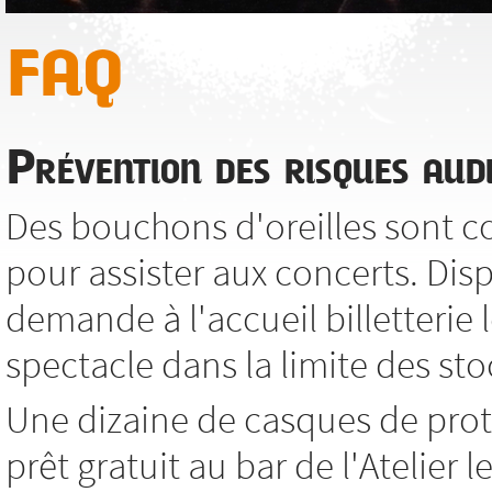
FAQ
Prévention des risques audi
Des bouchons d'oreilles sont co
pour assister aux concerts. Dis
demande à l'accueil billetterie l
spectacle dans la limite des sto
Une dizaine de casques de prot
prêt gratuit au bar de l'Atelier 