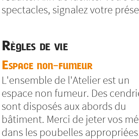
spectacles, signalez votre présen
Règles de vie
Espace non-fumeur
L'ensemble de l'Atelier est un
espace non fumeur. Des cendri
sont disposés aux abords du
bâtiment. Merci de jeter vos m
dans les poubelles appropriées