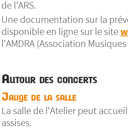
de l'ARS.
Une documentation sur la préve
disponible en ligne sur le site
w
l'AMDRA (Association Musiques
Autour des concerts
Jauge de la salle
La salle de l'Atelier peut accue
assises.