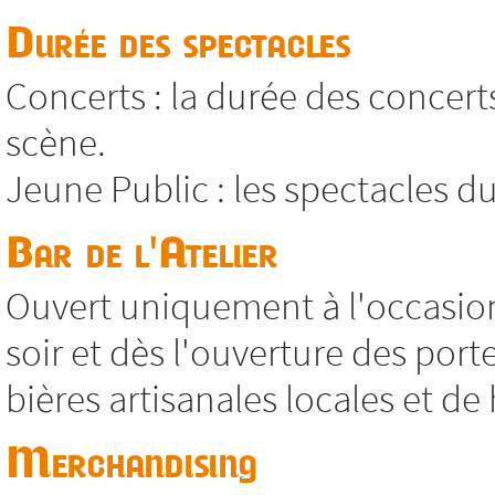
Durée des spectacles
Concerts : la durée des concert
scène.
Jeune Public : les spectacles 
Bar de l'Atelier
Ouvert uniquement à l'occasi
soir et dès l'ouverture des port
bières artisanales locales et de 
Merchandising