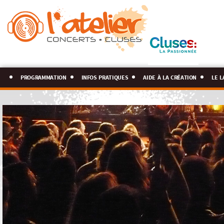
programmation
infos pratiques
aide à la création
le l