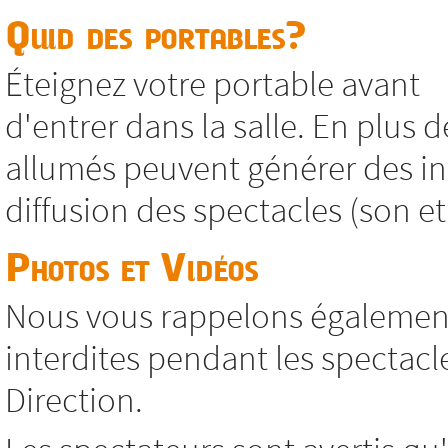
Quid des portables?
Éteignez votre portable avant
d'entrer dans la salle. En plus d
allumés peuvent générer des in
diffusion des spectacles (son et
Photos et Vidéos
Nous vous rappelons également
interdites pendant les spectacl
Direction.