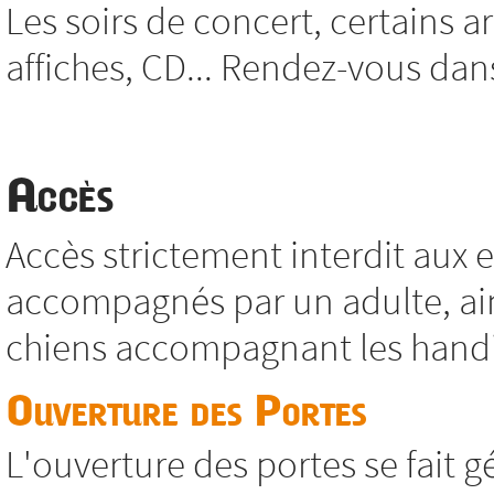
Les soirs de concert, certains ar
affiches, CD... Rendez-vous dans 
Accès
Accès strictement interdit aux
accompagnés par un adulte, ain
chiens accompagnant les hand
Ouverture des Portes
L'ouverture des portes se fait 