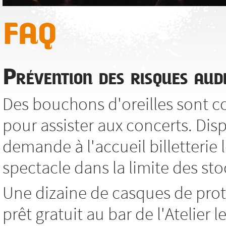
FAQ
Prévention des risques audi
Des bouchons d'oreilles sont co
pour assister aux concerts. Dis
demande à l'accueil billetterie l
spectacle dans la limite des sto
Une dizaine de casques de prot
prêt gratuit au bar de l'Atelier 