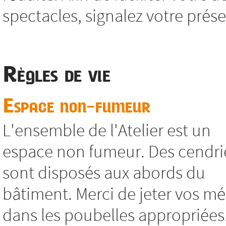
spectacles, signalez votre présen
Règles de vie
Espace non-fumeur
L'ensemble de l'Atelier est un
espace non fumeur. Des cendri
sont disposés aux abords du
bâtiment. Merci de jeter vos m
dans les poubelles appropriées