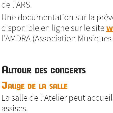
de l'ARS.
Une documentation sur la préve
disponible en ligne sur le site
w
l'AMDRA (Association Musiques
Autour des concerts
Jauge de la salle
La salle de l'Atelier peut accue
assises.