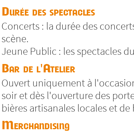
Durée des spectacles
Concerts : la durée des concert
scène.
Jeune Public : les spectacles 
Bar de l'Atelier
Ouvert uniquement à l'occasi
soir et dès l'ouverture des port
bières artisanales locales et de 
Merchandising