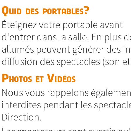
Quid des portables?
Éteignez votre portable avant
d'entrer dans la salle. En plus d
allumés peuvent générer des in
diffusion des spectacles (son et
Photos et Vidéos
Nous vous rappelons également
interdites pendant les spectacl
Direction.