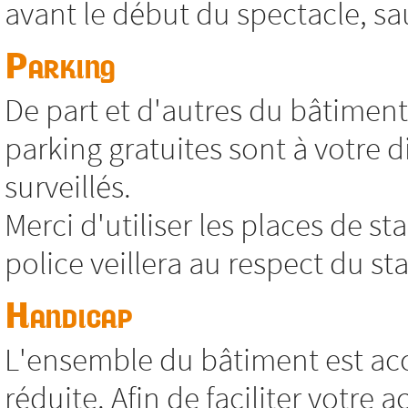
avant le début du spectacle, sa
Parking
De part et d'autres du bâtimen
parking gratuites sont à votre 
surveillés.
Merci d'utiliser les places de s
police veillera au respect du s
Handicap
L'ensemble du bâtiment est acc
réduite. Afin de faciliter votre 