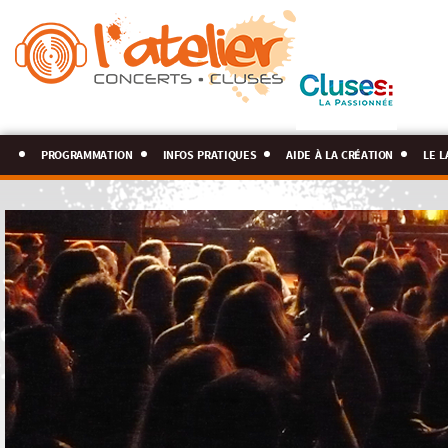
programmation
infos pratiques
aide à la création
le l