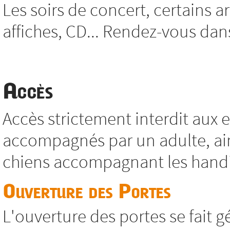
Les soirs de concert, certains ar
affiches, CD... Rendez-vous dans 
Accès
Accès strictement interdit aux
accompagnés par un adulte, ain
chiens accompagnant les hand
Ouverture des Portes
L'ouverture des portes se fait 