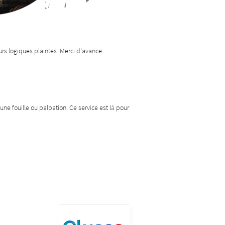
eurs logiques plaintes. Merci d'avance.
 une fouille ou palpation. Ce service est là pour