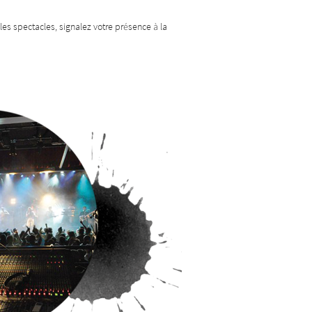
les spectacles, signalez votre présence à la