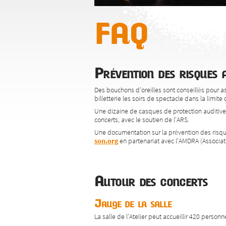
FAQ
Prévention des risques a
Des bouchons d'oreilles sont conseillés pour a
billetterie les soirs de spectacle dans la limit
Une dizaine de casques de protection auditive p
concerts, avec le soutien de l'ARS.
Une documentation sur la prévention des risques
son.org
en partenariat avec l'AMDRA (Associa
Autour des concerts
Jauge de la salle
La salle de l'Atelier peut accueillir 420 person