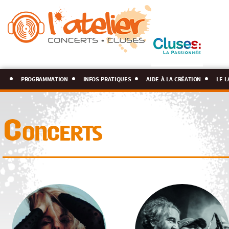
programmation
infos pratiques
aide à la création
le l
Concerts