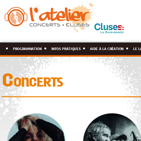
programmation
infos pratiques
aide à la création
le l
Concerts