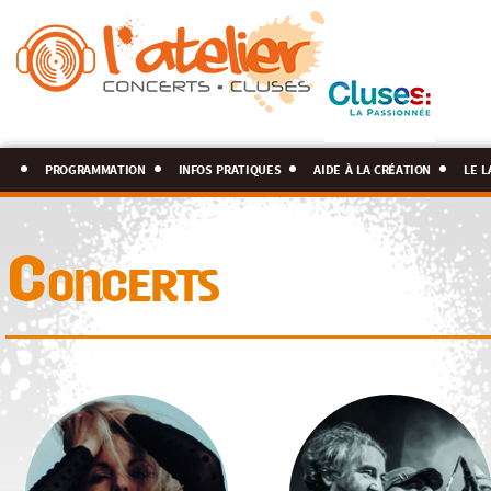
programmation
infos pratiques
aide à la création
le l
Concerts