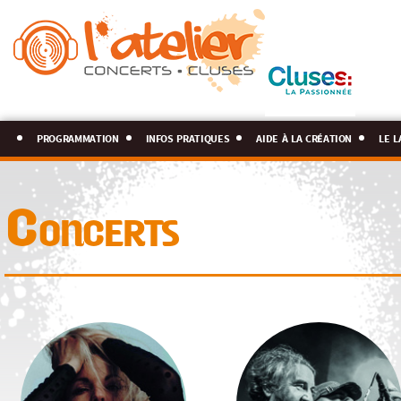
programmation
infos pratiques
aide à la création
le l
Concerts