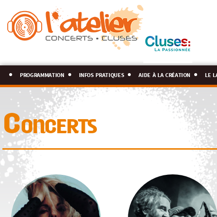
programmation
infos pratiques
aide à la création
le l
Concerts