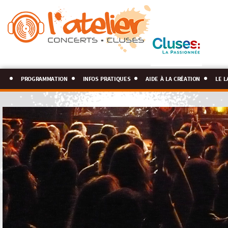
programmation
infos pratiques
aide à la création
le l