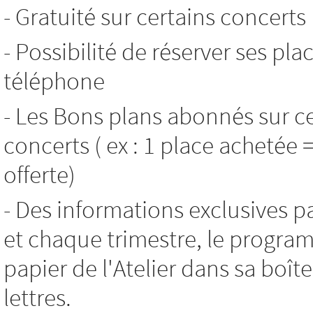
- Gratuité sur certains concerts
- Possibilité de réserver ses pla
téléphone
- Les Bons plans abonnés sur c
concerts ( ex : 1 place achetée 
offerte)
- Des informations exclusives p
et chaque trimestre, le progr
papier de l'Atelier dans sa boît
lettres.