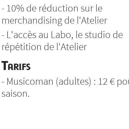
- 10% de réduction sur le
merchandising de l'Atelier
- L'accès au Labo, le studio de
répétition de l'Atelier
Tarifs
- Musicoman (adultes) : 12 € po
saison.