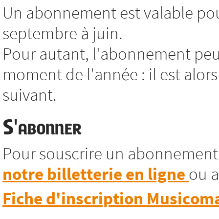
Un abonnement est valable pour
septembre à juin.
Pour autant, l'abonnement peut
moment de l'année : il est alors
suivant.
S'abonner
Pour souscrire un abonnement
notre billetterie en ligne
ou a
Fiche d'inscription Musicom