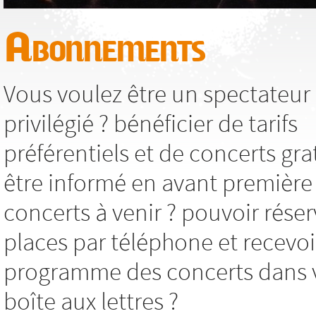
Abonnements
Vous voulez être un spectateur
privilégié ? bénéficier de tarifs
préférentiels et de concerts grat
être informé en avant première
concerts à venir ? pouvoir réser
places par téléphone et recevoi
programme des concerts dans 
boîte aux lettres ?