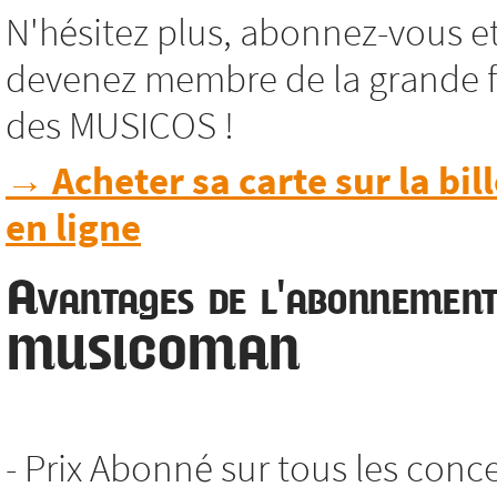
N'hésitez plus, abonnez-vous e
devenez membre de la grande f
des MUSICOS !
→ Acheter sa carte sur la bill
en ligne
Avantages de l'abonnemen
MUSICOMAN
- Prix Abonné sur tous les conc