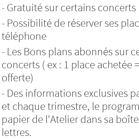
- Gratuité sur certains concerts
- Possibilité de réserver ses pla
téléphone
- Les Bons plans abonnés sur c
concerts ( ex : 1 place achetée 
offerte)
- Des informations exclusives p
et chaque trimestre, le progr
papier de l'Atelier dans sa boît
lettres.