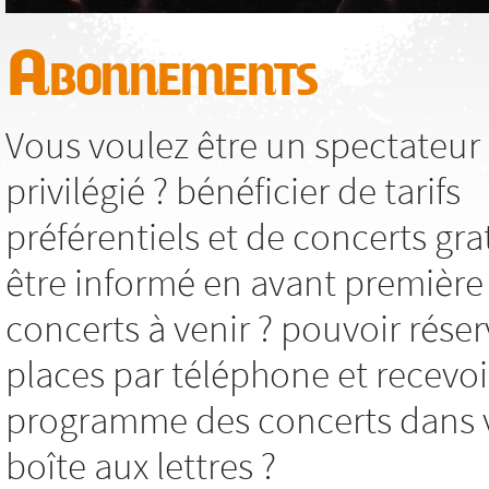
Abonnements
Vous voulez être un spectateur
privilégié ? bénéficier de tarifs
préférentiels et de concerts grat
être informé en avant première
concerts à venir ? pouvoir réser
places par téléphone et recevoi
programme des concerts dans 
boîte aux lettres ?