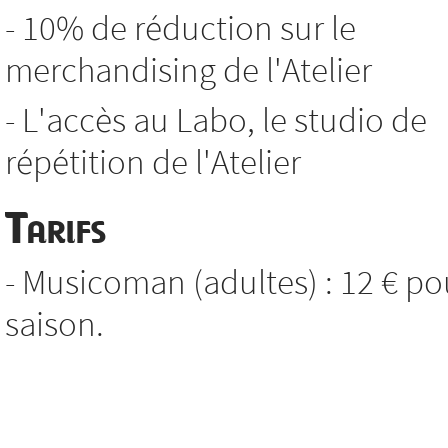
- 10% de réduction sur le
merchandising de l'Atelier
- L'accès au Labo, le studio de
répétition de l'Atelier
Tarifs
- Musicoman (adultes) : 12 € po
saison.