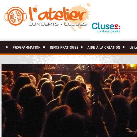
programmation
infos pratiques
aide à la création
le l