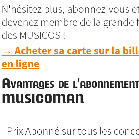
N'hésitez plus, abonnez-vous e
devenez membre de la grande f
des MUSICOS !
→ Acheter sa carte sur la bill
en ligne
Avantages de l'abonnemen
MUSICOMAN
- Prix Abonné sur tous les conc