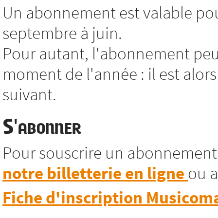
Un abonnement est valable pour
septembre à juin.
Pour autant, l'abonnement peut
moment de l'année : il est alors
suivant.
S'abonner
Pour souscrire un abonnement
notre billetterie en ligne
ou a
Fiche d'inscription Musicom