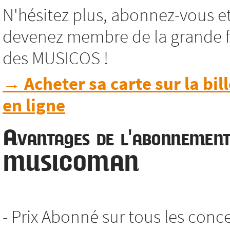
N'hésitez plus, abonnez-vous e
devenez membre de la grande f
des MUSICOS !
→ Acheter sa carte sur la bill
en ligne
Avantages de l'abonnemen
MUSICOMAN
- Prix Abonné sur tous les conc