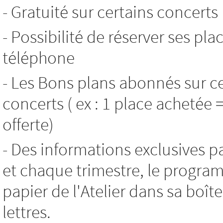
- Gratuité sur certains concerts
- Possibilité de réserver ses pla
téléphone
- Les Bons plans abonnés sur c
concerts ( ex : 1 place achetée 
offerte)
- Des informations exclusives p
et chaque trimestre, le progr
papier de l'Atelier dans sa boît
lettres.