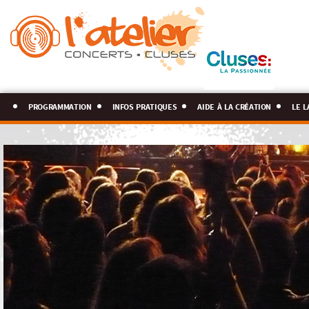
programmation
infos pratiques
aide à la création
le l