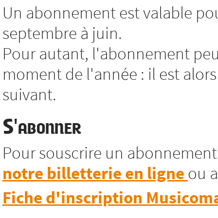
Un abonnement est valable pour
septembre à juin.
Pour autant, l'abonnement peut
moment de l'année : il est alors
suivant.
S'abonner
Pour souscrire un abonnement
notre billetterie en ligne
ou a
Fiche d'inscription Musicom