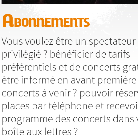
Abonnements
Vous voulez être un spectateur
privilégié ? bénéficier de tarifs
préférentiels et de concerts grat
être informé en avant première
concerts à venir ? pouvoir réser
places par téléphone et recevoi
programme des concerts dans 
boîte aux lettres ?