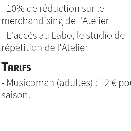
- 10% de réduction sur le
merchandising de l'Atelier
- L'accès au Labo, le studio de
répétition de l'Atelier
Tarifs
- Musicoman (adultes) : 12 € po
saison.