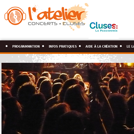
programmation
infos pratiques
aide à la création
le l