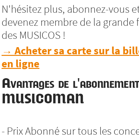
N'hésitez plus, abonnez-vous e
devenez membre de la grande f
des MUSICOS !
→ Acheter sa carte sur la bill
en ligne
Avantages de l'abonnemen
MUSICOMAN
- Prix Abonné sur tous les conc