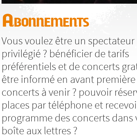
Abonnements
Vous voulez être un spectateur
privilégié ? bénéficier de tarifs
préférentiels et de concerts grat
être informé en avant première
concerts à venir ? pouvoir réser
places par téléphone et recevoi
programme des concerts dans 
boîte aux lettres ?