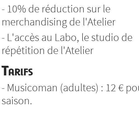
- 10% de réduction sur le
merchandising de l'Atelier
- L'accès au Labo, le studio de
répétition de l'Atelier
Tarifs
- Musicoman (adultes) : 12 € po
saison.