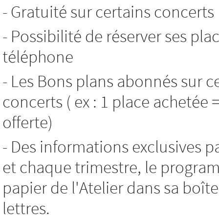
- Gratuité sur certains concerts
- Possibilité de réserver ses pla
téléphone
- Les Bons plans abonnés sur c
concerts ( ex : 1 place achetée 
offerte)
- Des informations exclusives p
et chaque trimestre, le progr
papier de l'Atelier dans sa boît
lettres.