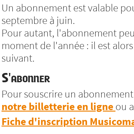
Un abonnement est valable pour
septembre à juin.
Pour autant, l'abonnement peut
moment de l'année : il est alors
suivant.
S'abonner
Pour souscrire un abonnement
notre billetterie en ligne
ou a
Fiche d'inscription Musicom