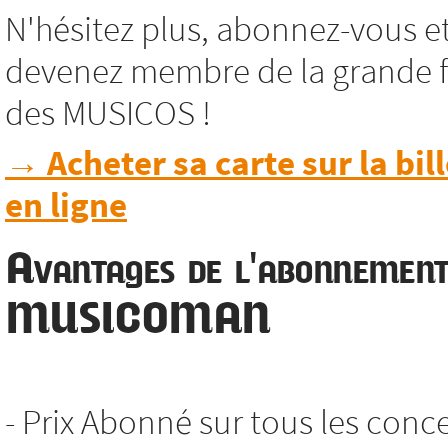
N'hésitez plus, abonnez-vous e
devenez membre de la grande f
des MUSICOS !
→ Acheter sa carte sur la bill
en ligne
Avantages de l'abonnemen
MUSICOMAN
- Prix Abonné sur tous les conc