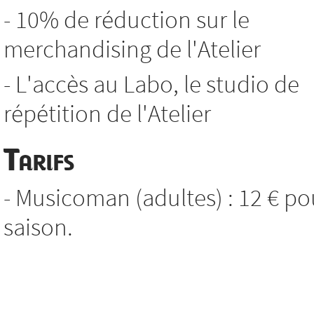
- 10% de réduction sur le
merchandising de l'Atelier
- L'accès au Labo, le studio de
répétition de l'Atelier
Tarifs
- Musicoman (adultes) : 12 € po
saison.