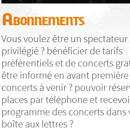
Abonnements
Vous voulez être un spectateur
privilégié ? bénéficier de tarifs
préférentiels et de concerts grat
être informé en avant première
concerts à venir ? pouvoir réser
places par téléphone et recevoi
programme des concerts dans 
boîte aux lettres ?