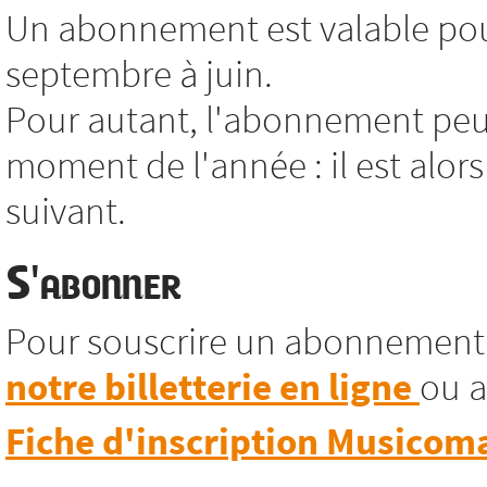
Un abonnement est valable pour
septembre à juin.
Pour autant, l'abonnement peut
moment de l'année : il est alors
suivant.
S'abonner
Pour souscrire un abonnement
notre billetterie en ligne
ou a
Fiche d'inscription Musicom