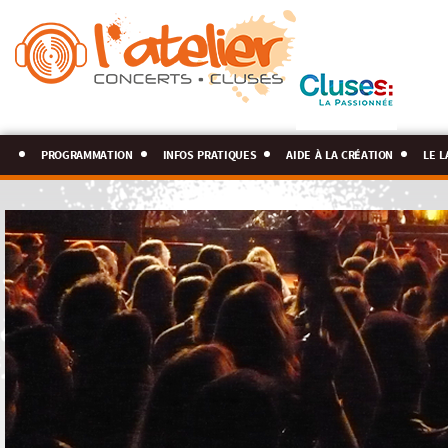
programmation
infos pratiques
aide à la création
le l