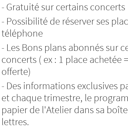
- Gratuité sur certains concerts
- Possibilité de réserver ses pla
téléphone
- Les Bons plans abonnés sur c
concerts ( ex : 1 place achetée 
offerte)
- Des informations exclusives p
et chaque trimestre, le progr
papier de l'Atelier dans sa boît
lettres.