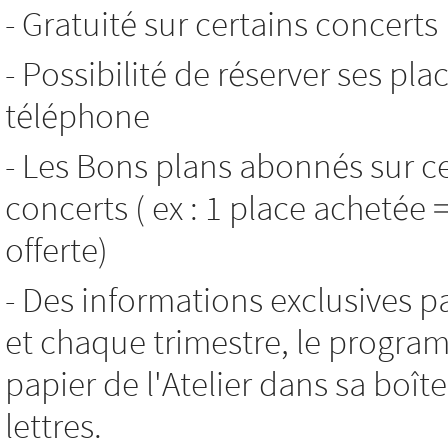
- Gratuité sur certains concerts
- Possibilité de réserver ses pla
téléphone
- Les Bons plans abonnés sur c
concerts ( ex : 1 place achetée 
offerte)
- Des informations exclusives p
et chaque trimestre, le progr
papier de l'Atelier dans sa boît
lettres.