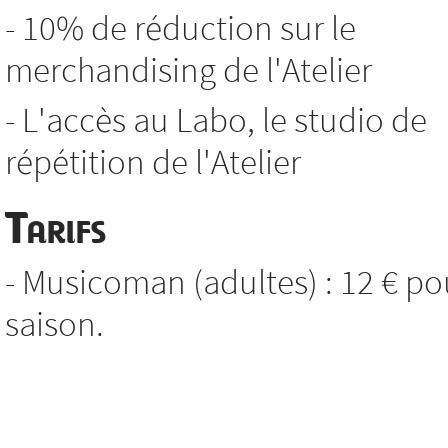
- 10% de réduction sur le
merchandising de l'Atelier
- L'accès au Labo, le studio de
répétition de l'Atelier
Tarifs
- Musicoman (adultes) : 12 € po
saison.