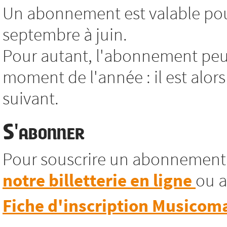
Un abonnement est valable pour
septembre à juin.
Pour autant, l'abonnement peut
moment de l'année : il est alors
suivant.
S'abonner
Pour souscrire un abonnement
notre billetterie en ligne
ou a
Fiche d'inscription Musicom