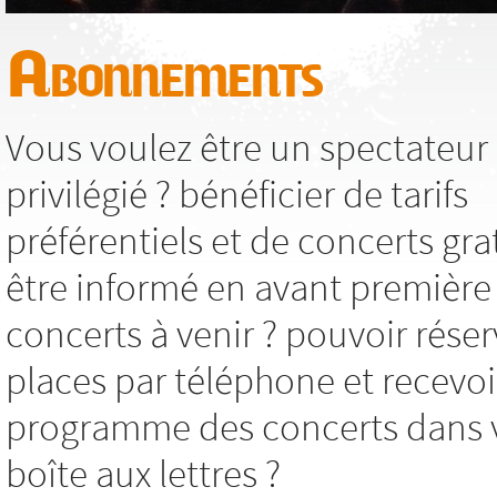
Abonnements
Vous voulez être un spectateur
privilégié ? bénéficier de tarifs
préférentiels et de concerts grat
être informé en avant première
concerts à venir ? pouvoir réser
places par téléphone et recevoi
programme des concerts dans 
boîte aux lettres ?