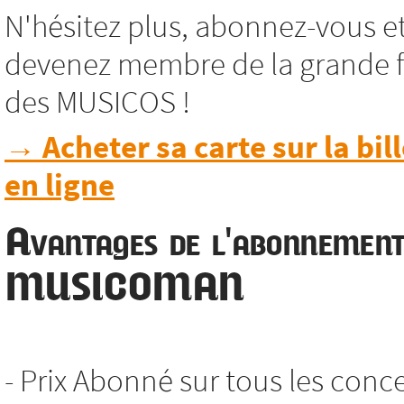
N'hésitez plus, abonnez-vous e
devenez membre de la grande f
des MUSICOS !
→ Acheter sa carte sur la bill
en ligne
Avantages de l'abonnemen
MUSICOMAN
- Prix Abonné sur tous les conc