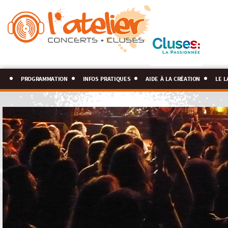
programmation
infos pratiques
aide à la création
le l