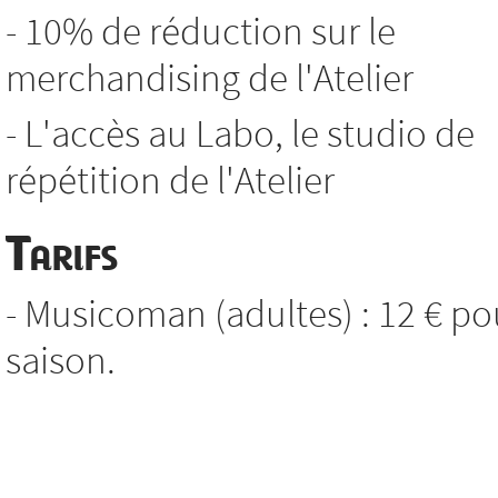
- 10% de réduction sur le
merchandising de l'Atelier
- L'accès au Labo, le studio de
répétition de l'Atelier
Tarifs
- Musicoman (adultes) : 12 € po
saison.