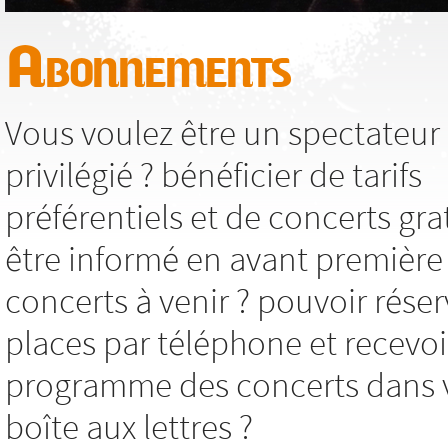
Abonnements
Vous voulez être un spectateur
privilégié ? bénéficier de tarifs
préférentiels et de concerts grat
être informé en avant première
concerts à venir ? pouvoir réser
places par téléphone et recevoi
programme des concerts dans 
boîte aux lettres ?