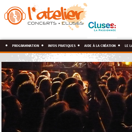
programmation
infos pratiques
aide à la création
le l