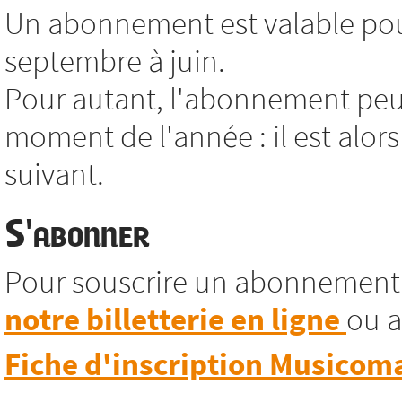
Un abonnement est valable pour
septembre à juin.
Pour autant, l'abonnement peut
moment de l'année : il est alors
suivant.
S'abonner
Pour souscrire un abonnement
notre billetterie en ligne
ou a
Fiche d'inscription Musicom