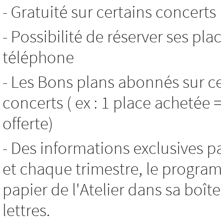
- Gratuité sur certains concerts
- Possibilité de réserver ses pla
téléphone
- Les Bons plans abonnés sur c
concerts ( ex : 1 place achetée 
offerte)
- Des informations exclusives p
et chaque trimestre, le progr
papier de l'Atelier dans sa boît
lettres.