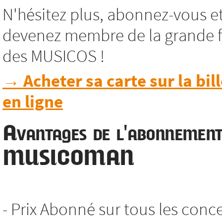
N'hésitez plus, abonnez-vous e
devenez membre de la grande f
des MUSICOS !
→ Acheter sa carte sur la bill
en ligne
Avantages de l'abonnemen
MUSICOMAN
- Prix Abonné sur tous les conc