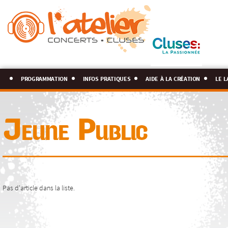
programmation
infos pratiques
aide à la création
le l
Jeune Public
Pas d'article dans la liste.