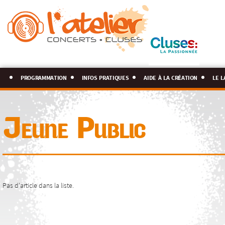
programmation
infos pratiques
aide à la création
le l
Jeune Public
Pas d'article dans la liste.