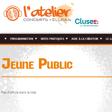
programmation
infos pratiques
aide à la création
le l
Jeune Public
Pas d'article dans la liste.