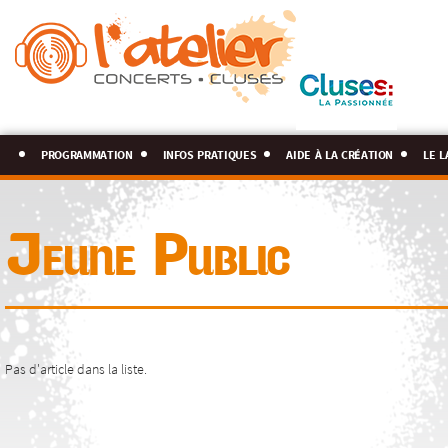
programmation
infos pratiques
aide à la création
le l
Jeune Public
Pas d'article dans la liste.