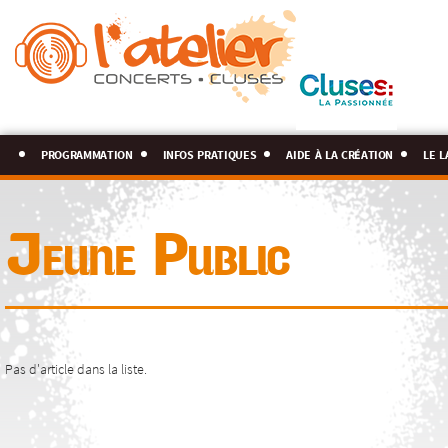
programmation
infos pratiques
aide à la création
le l
Jeune Public
Pas d'article dans la liste.