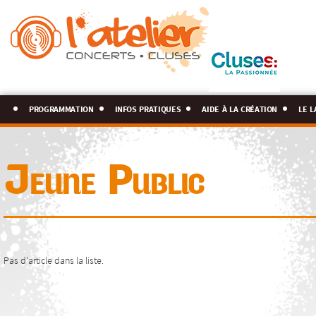
programmation
infos pratiques
aide à la création
le l
Jeune Public
Pas d'article dans la liste.