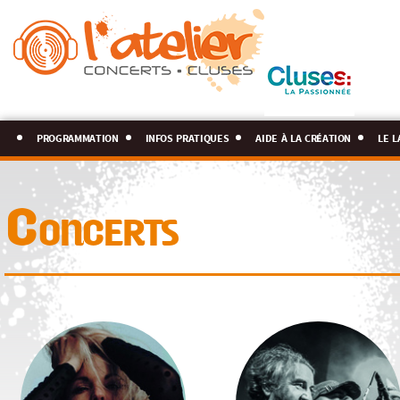
programmation
infos pratiques
aide à la création
le l
Concerts