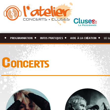
programmation
infos pratiques
aide à la création
le l
Concerts