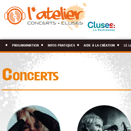
programmation
infos pratiques
aide à la création
le l
Concerts