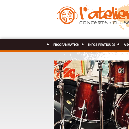
programmation
infos pratiques
aid