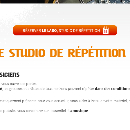
 studio de répétition
iciens
, vous ouvre ses portes !
pé
, les groupes et artistes de tous horizons peuvent répéter
dans des conditions
atiquement présente pour vous accueillir, vous aider à installer votre matériel, r
uissiez vous concentrer sur l’essentiel :
la musique
.