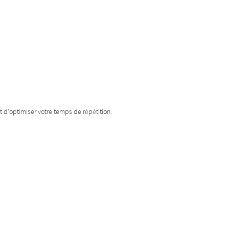
t d’optimiser votre temps de répétition.