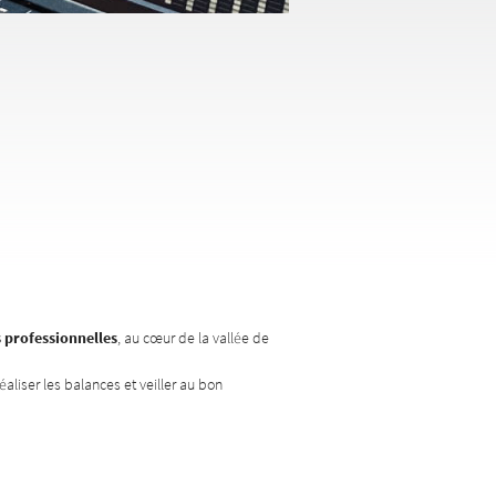
 professionnelles
, au cœur de la vallée de
éaliser les balances et veiller au bon