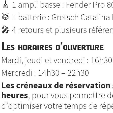
🎸 1 ampli basse : Fender Pro 8
🥁 1 batterie : Gretsch Catalina
🎤 4 retours et plusieurs référ
Les horaires d’ouverture
Mardi, jeudi et vendredi : 16h3
Mercredi : 14h30 – 22h30
Les créneaux de réservation 
heures
, pour vous permettre d
d’optimiser votre temps de répé