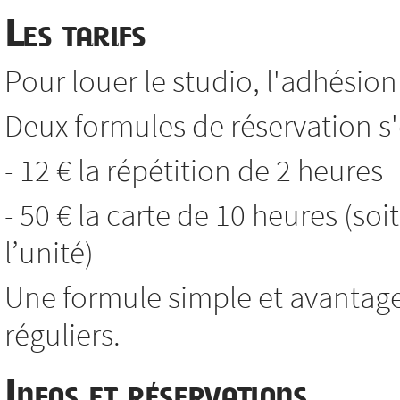
Les tarifs
Pour louer le studio, l'adhésion 
Deux formules de réservation s'o
- 12 € la répétition de 2 heures
- 50 € la carte de 10 heures (soi
l’unité)
Une formule simple et avantag
réguliers.
Infos et réservations