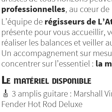
professionnelles
, au cœur de l
L’équipe de
régisseurs de L’At
présente pour vous accueillir, vo
réaliser les balances et veiller
Un accompagnement sur mesure
concentrer sur l’essentiel :
la 
Le matériel disponible
🎸 3 amplis guitare : Marshall V
Fender Hot Rod Deluxe