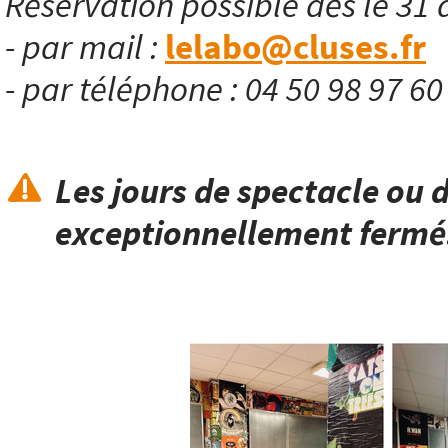
Réservation possible dès le 31 
- par mail :
lelabo@cluses.fr
- par téléphone : 04 50 98 97 6
Les jours de spectacle ou d
exceptionnellement fermé