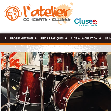
programmation
infos pratiques
aide à la création
le l