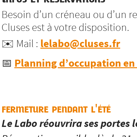
Besoin d’un créneau ou d’un re
Cluses est à votre disposition.
✉️ Mail :
lelabo@cluses.fr
📅
Planning d’occupation en l
fermeture pendant l'été
Le Labo réouvrira ses portes 