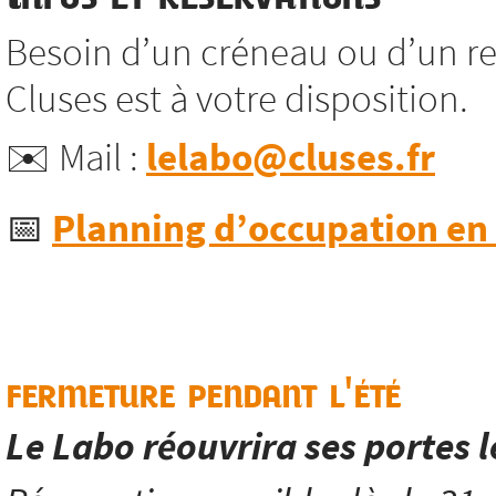
Besoin d’un créneau ou d’un re
Cluses est à votre disposition.
✉️ Mail :
lelabo@cluses.fr
📅
Planning d’occupation en l
fermeture pendant l'été
Le Labo réouvrira ses portes 