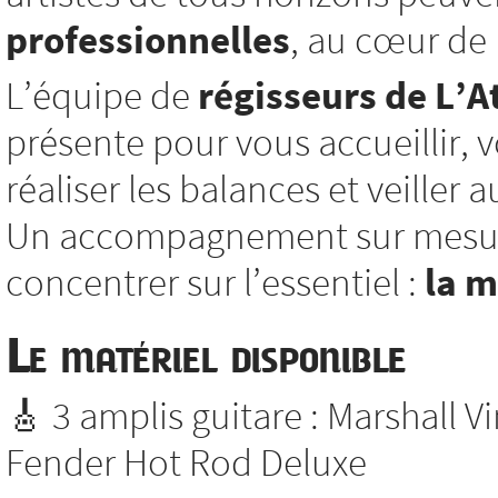
professionnelles
, au cœur de l
L’équipe de
régisseurs de L’At
présente pour vous accueillir, vo
réaliser les balances et veiller
Un accompagnement sur mesure
concentrer sur l’essentiel :
la 
Le matériel disponible
🎸 3 amplis guitare : Marshall V
Fender Hot Rod Deluxe