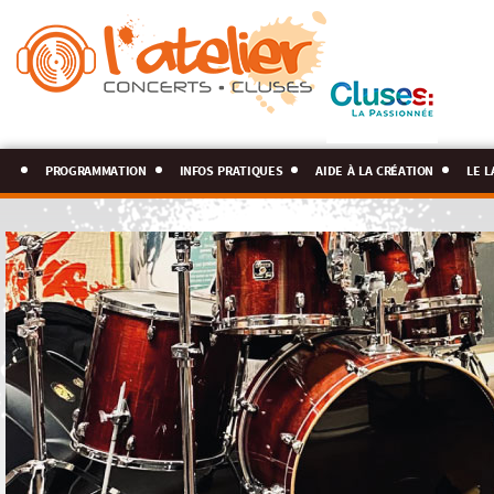
programmation
infos pratiques
aide à la création
le l