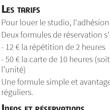
Les tarifs
Pour louer le studio, l'adhésion 
Deux formules de réservation s'o
- 12 € la répétition de 2 heures
- 50 € la carte de 10 heures (soi
l’unité)
Une formule simple et avantag
réguliers.
Infos et réservations