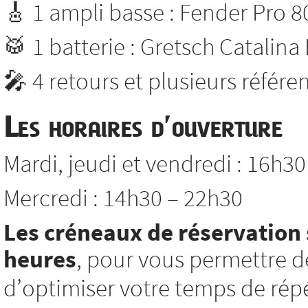
🎸 1 ampli basse : Fender Pro 8
🥁 1 batterie : Gretsch Catalina
🎤 4 retours et plusieurs référ
Les horaires d’ouverture
Mardi, jeudi et vendredi : 16h3
Mercredi : 14h30 – 22h30
Les créneaux de réservation 
heures
, pour vous permettre d
d’optimiser votre temps de répé