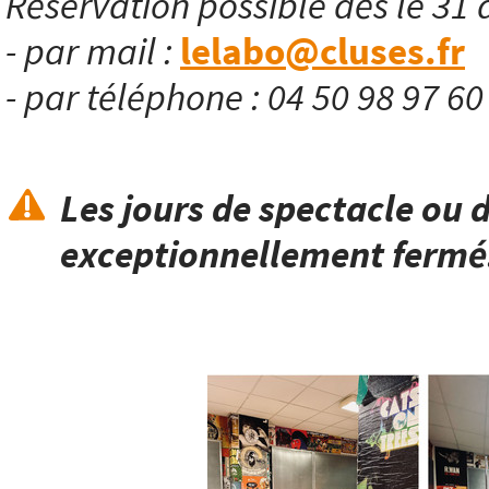
Réservation possible dès le 31 
- par mail :
lelabo@cluses.fr
- par téléphone : 04 50 98 97 6
Les jours de spectacle ou d
exceptionnellement fermé