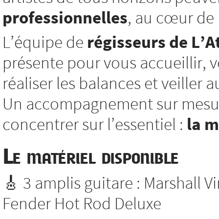
professionnelles
, au cœur de l
L’équipe de
régisseurs de L’At
présente pour vous accueillir, vo
réaliser les balances et veiller
Un accompagnement sur mesure
concentrer sur l’essentiel :
la 
Le matériel disponible
🎸 3 amplis guitare : Marshall V
Fender Hot Rod Deluxe