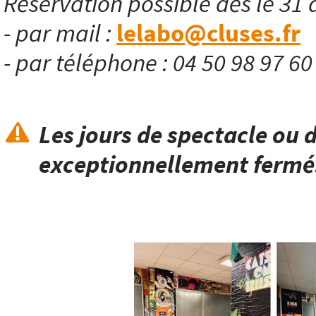
Réservation possible dès le 31 
- par mail :
lelabo@cluses.fr
- par téléphone : 04 50 98 97 6
Les jours de spectacle ou d
exceptionnellement fermé