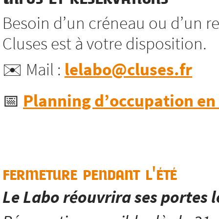
Besoin d’un créneau ou d’un re
Cluses est à votre disposition.
✉️ Mail :
lelabo@cluses.fr
📅
Planning d’occupation en l
fermeture pendant l'été
Le Labo réouvrira ses portes 