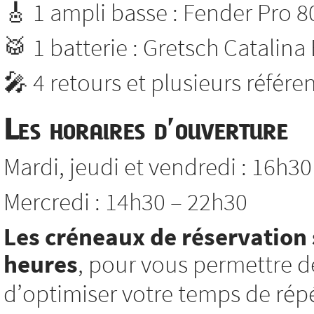
🎸 1 ampli basse : Fender Pro 8
🥁 1 batterie : Gretsch Catalina
🎤 4 retours et plusieurs référ
Les horaires d’ouverture
Mardi, jeudi et vendredi : 16h3
Mercredi : 14h30 – 22h30
Les créneaux de réservation 
heures
, pour vous permettre d
d’optimiser votre temps de répé