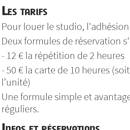
Les tarifs
Pour louer le studio, l'adhésion 
Deux formules de réservation s'o
- 12 € la répétition de 2 heures
- 50 € la carte de 10 heures (soi
l’unité)
Une formule simple et avantag
réguliers.
Infos et réservations