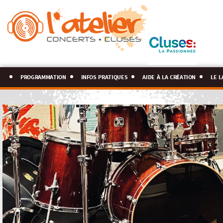
programmation
infos pratiques
aide à la création
le l