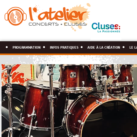
programmation
infos pratiques
aide à la création
le l