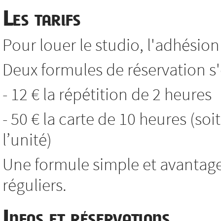
Les tarifs
Pour louer le studio, l'adhésion 
Deux formules de réservation s'o
- 12 € la répétition de 2 heures
- 50 € la carte de 10 heures (soi
l’unité)
Une formule simple et avantag
réguliers.
Infos et réservations