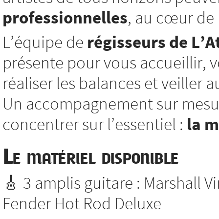
professionnelles
, au cœur de l
L’équipe de
régisseurs de L’At
présente pour vous accueillir, vo
réaliser les balances et veiller
Un accompagnement sur mesure
concentrer sur l’essentiel :
la 
Le matériel disponible
🎸 3 amplis guitare : Marshall V
Fender Hot Rod Deluxe