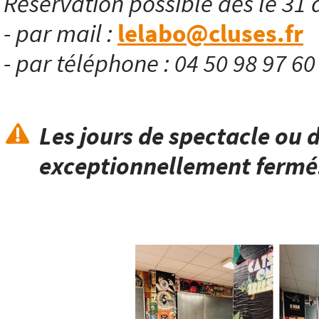
Réservation possible dès le 31 
- par mail :
lelabo@cluses.fr
- par téléphone : 04 50 98 97 6
Les jours de spectacle ou d
exceptionnellement fermé