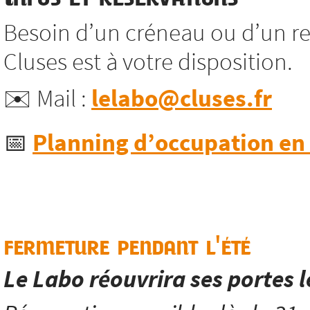
Besoin d’un créneau ou d’un re
Cluses est à votre disposition.
✉️ Mail :
lelabo@cluses.fr
📅
Planning d’occupation en l
fermeture pendant l'été
Le Labo réouvrira ses portes 