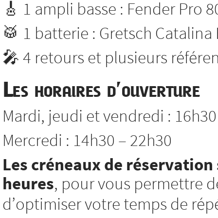
🎸 1 ampli basse : Fender Pro 8
🥁 1 batterie : Gretsch Catalina
🎤 4 retours et plusieurs référ
Les horaires d’ouverture
Mardi, jeudi et vendredi : 16h3
Mercredi : 14h30 – 22h30
Les créneaux de réservation 
heures
, pour vous permettre d
d’optimiser votre temps de répé