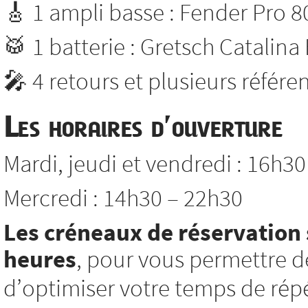
🎸 1 ampli basse : Fender Pro 8
🥁 1 batterie : Gretsch Catalina
🎤 4 retours et plusieurs référ
Les horaires d’ouverture
Mardi, jeudi et vendredi : 16h3
Mercredi : 14h30 – 22h30
Les créneaux de réservation 
heures
, pour vous permettre d
d’optimiser votre temps de répé