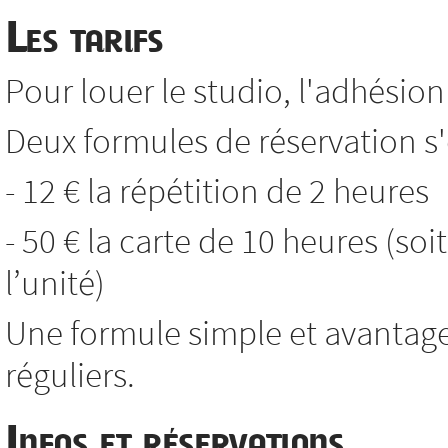
Les tarifs
Pour louer le studio, l'adhésion 
Deux formules de réservation s'o
- 12 € la répétition de 2 heures
- 50 € la carte de 10 heures (soi
l’unité)
Une formule simple et avantag
réguliers.
Infos et réservations