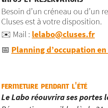
Besoin d’un créneau ou d’un re
Cluses est à votre disposition.
✉️ Mail :
lelabo@cluses.fr
📅
Planning d’occupation en l
fermeture pendant l'été
Le Labo réouvrira ses portes 