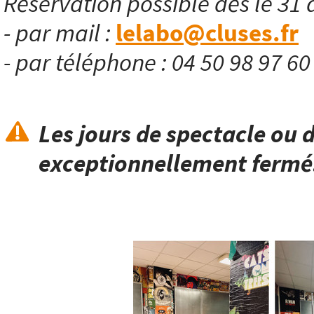
Réservation possible dès le 31 
- par mail :
lelabo@cluses.fr
- par téléphone : 04 50 98 97 6
Les jours de spectacle ou d
exceptionnellement fermé