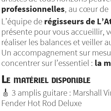
professionnelles
, au cœur de l
L’équipe de
régisseurs de L’At
présente pour vous accueillir, vo
réaliser les balances et veiller
Un accompagnement sur mesure
concentrer sur l’essentiel :
la 
Le matériel disponible
🎸 3 amplis guitare : Marshall V
Fender Hot Rod Deluxe