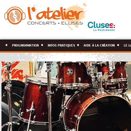
programmation
infos pratiques
aide à la création
le l