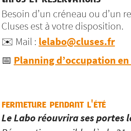
Besoin d’un créneau ou d’un re
Cluses est à votre disposition.
✉️ Mail :
lelabo@cluses.fr
📅
Planning d’occupation en l
fermeture pendant l'été
Le Labo réouvrira ses portes 