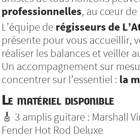
professionnelles
, au cœur de l
L’équipe de
régisseurs de L’At
présente pour vous accueillir, vo
réaliser les balances et veiller
Un accompagnement sur mesure
concentrer sur l’essentiel :
la 
Le matériel disponible
🎸 3 amplis guitare : Marshall V
Fender Hot Rod Deluxe