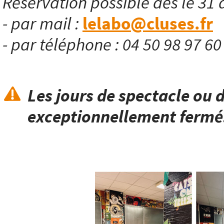
Réservation possible dès le 31 
- par mail :
lelabo@cluses.fr
- par téléphone : 04 50 98 97 6
Les jours de spectacle ou d
exceptionnellement fermé