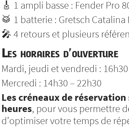
🎸 1 ampli basse : Fender Pro 8
🥁 1 batterie : Gretsch Catalina
🎤 4 retours et plusieurs référ
Les horaires d’ouverture
Mardi, jeudi et vendredi : 16h3
Mercredi : 14h30 – 22h30
Les créneaux de réservation 
heures
, pour vous permettre d
d’optimiser votre temps de répé