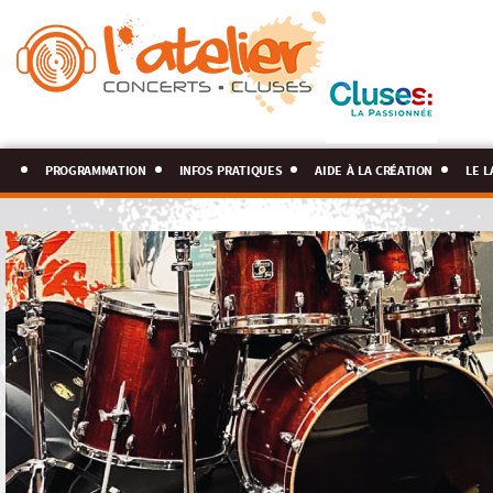
programmation
infos pratiques
aide à la création
le l