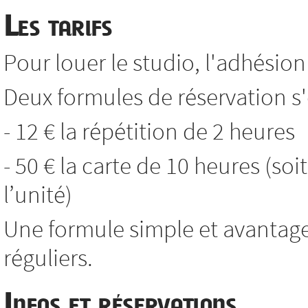
Les tarifs
Pour louer le studio, l'adhésion 
Deux formules de réservation s'o
- 12 € la répétition de 2 heures
- 50 € la carte de 10 heures (soi
l’unité)
Une formule simple et avantag
réguliers.
Infos et réservations