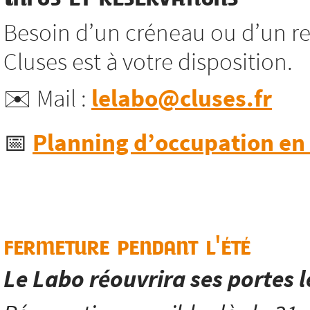
Besoin d’un créneau ou d’un re
Cluses est à votre disposition.
✉️ Mail :
lelabo@cluses.fr
📅
Planning d’occupation en l
fermeture pendant l'été
Le Labo réouvrira ses portes 