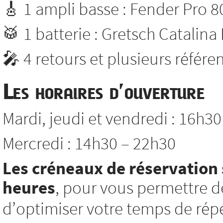
🎸 1 ampli basse : Fender Pro 8
🥁 1 batterie : Gretsch Catalina
🎤 4 retours et plusieurs référ
Les horaires d’ouverture
Mardi, jeudi et vendredi : 16h3
Mercredi : 14h30 – 22h30
Les créneaux de réservation 
heures
, pour vous permettre d
d’optimiser votre temps de répé