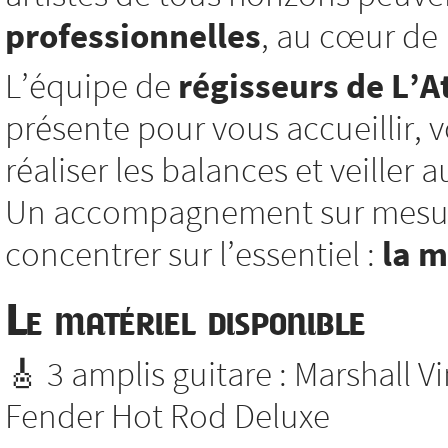
professionnelles
, au cœur de l
L’équipe de
régisseurs de L’At
présente pour vous accueillir, vo
réaliser les balances et veiller
Un accompagnement sur mesure
concentrer sur l’essentiel :
la 
Le matériel disponible
🎸 3 amplis guitare : Marshall V
Fender Hot Rod Deluxe