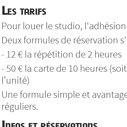
Les tarifs
Pour louer le studio, l'adhésion 
Deux formules de réservation s'o
- 12 € la répétition de 2 heures
- 50 € la carte de 10 heures (soi
l’unité)
Une formule simple et avantag
réguliers.
Infos et réservations