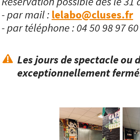
Réservation possible dès le 31 
- par mail :
lelabo@cluses.fr
- par téléphone : 04 50 98 97 6
Les jours de spectacle ou d
exceptionnellement fermé