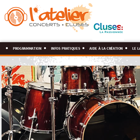
programmation
infos pratiques
aide à la création
le l