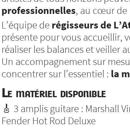
professionnelles
, au cœur de l
L’équipe de
régisseurs de L’At
présente pour vous accueillir, vo
réaliser les balances et veiller
Un accompagnement sur mesure
concentrer sur l’essentiel :
la 
Le matériel disponible
🎸 3 amplis guitare : Marshall V
Fender Hot Rod Deluxe