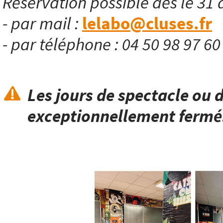
Réservation possible dès le 31 
- par mail :
lelabo@cluses.fr
- par téléphone : 04 50 98 97 6
Les jours de spectacle ou d
exceptionnellement fermé