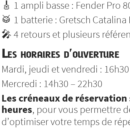
🎸 1 ampli basse : Fender Pro 8
🥁 1 batterie : Gretsch Catalina
🎤 4 retours et plusieurs référ
Les horaires d’ouverture
Mardi, jeudi et vendredi : 16h3
Mercredi : 14h30 – 22h30
Les créneaux de réservation 
heures
, pour vous permettre d
d’optimiser votre temps de répé