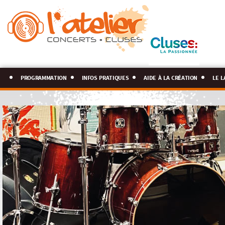
programmation
infos pratiques
aide à la création
le l