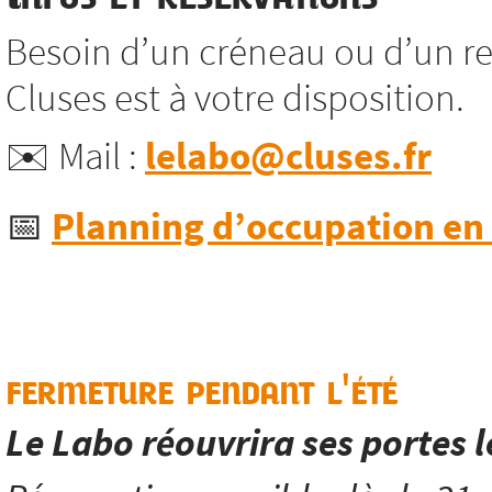
Besoin d’un créneau ou d’un re
Cluses est à votre disposition.
✉️ Mail :
lelabo@cluses.fr
📅
Planning d’occupation en l
fermeture pendant l'été
Le Labo réouvrira ses portes 