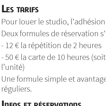
Les tarifs
Pour louer le studio, l'adhésion 
Deux formules de réservation s'o
- 12 € la répétition de 2 heures
- 50 € la carte de 10 heures (soi
l’unité)
Une formule simple et avantag
réguliers.
Infos et réservations