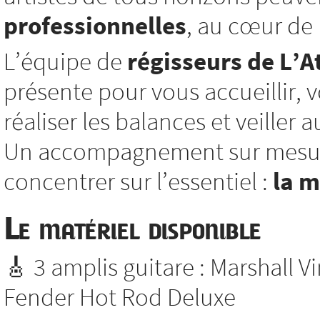
professionnelles
, au cœur de l
L’équipe de
régisseurs de L’At
présente pour vous accueillir, vo
réaliser les balances et veiller
Un accompagnement sur mesure
concentrer sur l’essentiel :
la 
Le matériel disponible
🎸 3 amplis guitare : Marshall V
Fender Hot Rod Deluxe