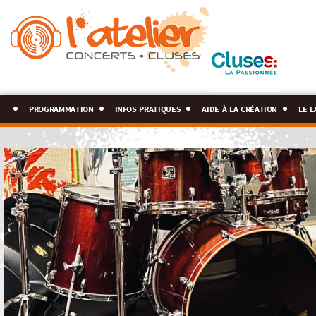
programmation
infos pratiques
aide à la création
le l