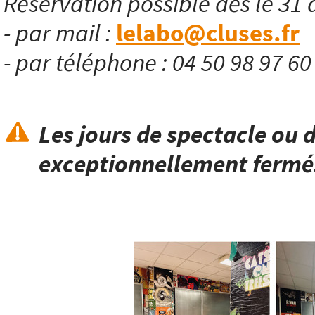
Réservation possible dès le 31 
- par mail :
lelabo@cluses.fr
- par téléphone : 04 50 98 97 6
Les jours de spectacle ou d
exceptionnellement fermé