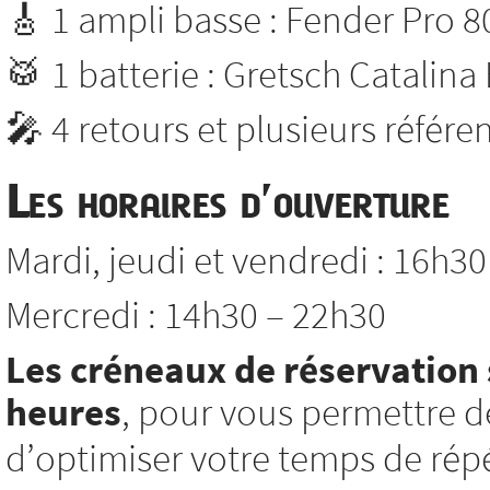
🎸 1 ampli basse : Fender Pro 8
🥁 1 batterie : Gretsch Catalina
🎤 4 retours et plusieurs référ
Les horaires d’ouverture
Mardi, jeudi et vendredi : 16h3
Mercredi : 14h30 – 22h30
Les créneaux de réservation 
heures
, pour vous permettre d
d’optimiser votre temps de répé