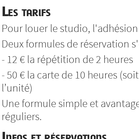
Les tarifs
Pour louer le studio, l'adhésion 
Deux formules de réservation s'o
- 12 € la répétition de 2 heures
- 50 € la carte de 10 heures (soi
l’unité)
Une formule simple et avantag
réguliers.
Infos et réservations