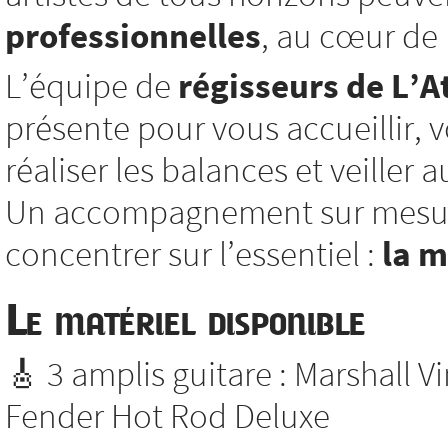
professionnelles
, au cœur de l
L’équipe de
régisseurs de L’At
présente pour vous accueillir, vo
réaliser les balances et veiller
Un accompagnement sur mesure
concentrer sur l’essentiel :
la 
Le matériel disponible
🎸 3 amplis guitare : Marshall V
Fender Hot Rod Deluxe