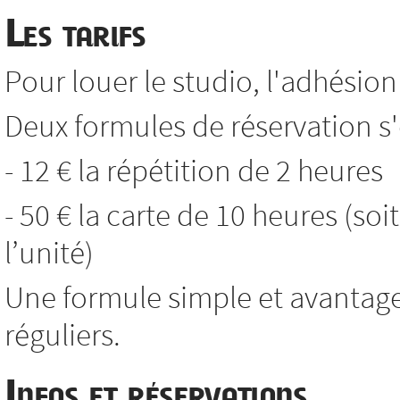
Les tarifs
Pour louer le studio, l'adhésion 
Deux formules de réservation s'o
- 12 € la répétition de 2 heures
- 50 € la carte de 10 heures (soi
l’unité)
Une formule simple et avantag
réguliers.
Infos et réservations