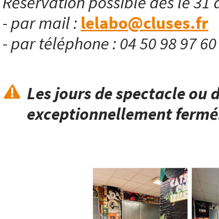
Réservation possible dès le 31 
- par mail :
lelabo@cluses.fr
- par téléphone : 04 50 98 97 6
Les jours de spectacle ou d
exceptionnellement fermé