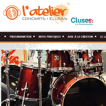
programmation
infos pratiques
aide à la création
le l