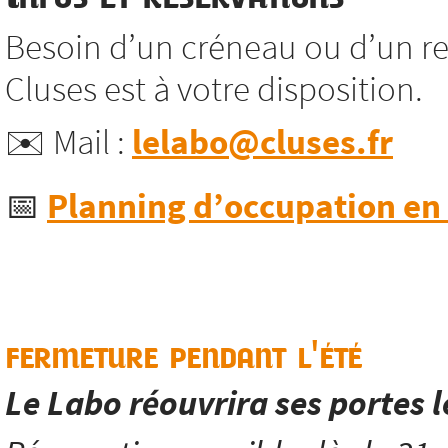
Besoin d’un créneau ou d’un re
Cluses est à votre disposition.
✉️ Mail :
lelabo@cluses.fr
📅
Planning d’occupation en l
fermeture pendant l'été
Le Labo réouvrira ses portes 