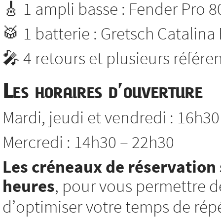
🎸 1 ampli basse : Fender Pro 8
🥁 1 batterie : Gretsch Catalina
🎤 4 retours et plusieurs référ
Les horaires d’ouverture
Mardi, jeudi et vendredi : 16h3
Mercredi : 14h30 – 22h30
Les créneaux de réservation 
heures
, pour vous permettre d
d’optimiser votre temps de répé