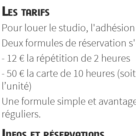
Les tarifs
Pour louer le studio, l'adhésion 
Deux formules de réservation s'o
- 12 € la répétition de 2 heures
- 50 € la carte de 10 heures (soi
l’unité)
Une formule simple et avantag
réguliers.
Infos et réservations