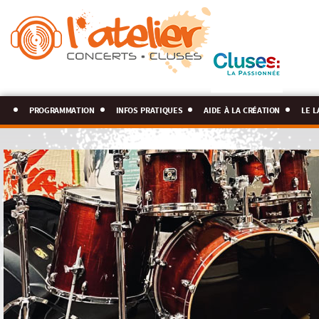
programmation
infos pratiques
aide à la création
le l