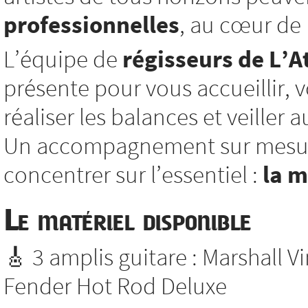
professionnelles
, au cœur de l
L’équipe de
régisseurs de L’At
présente pour vous accueillir, vo
réaliser les balances et veiller
Un accompagnement sur mesure
concentrer sur l’essentiel :
la 
Le matériel disponible
🎸 3 amplis guitare : Marshall V
Fender Hot Rod Deluxe