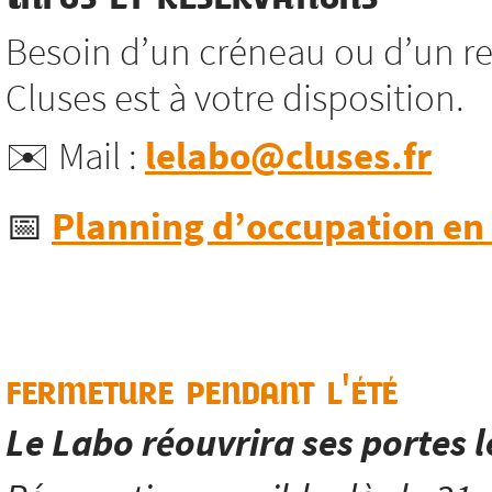
Besoin d’un créneau ou d’un re
Cluses est à votre disposition.
✉️ Mail :
lelabo@cluses.fr
📅
Planning d’occupation en l
fermeture pendant l'été
Le Labo réouvrira ses portes 