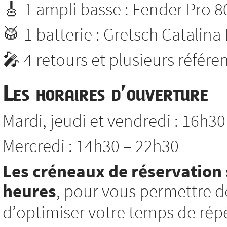
🎸 1 ampli basse : Fender Pro 8
🥁 1 batterie : Gretsch Catalina
🎤 4 retours et plusieurs référ
Les horaires d’ouverture
Mardi, jeudi et vendredi : 16h3
Mercredi : 14h30 – 22h30
Les créneaux de réservation 
heures
, pour vous permettre d
d’optimiser votre temps de répé