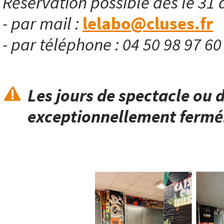
Réservation possible dès le 31 
- par mail :
lelabo@cluses.fr
- par téléphone : 04 50 98 97 6
Les jours de spectacle ou d
exceptionnellement fermé