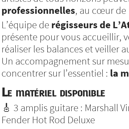
professionnelles
, au cœur de l
L’équipe de
régisseurs de L’At
présente pour vous accueillir, vo
réaliser les balances et veiller
Un accompagnement sur mesure
concentrer sur l’essentiel :
la 
Le matériel disponible
🎸 3 amplis guitare : Marshall V
Fender Hot Rod Deluxe