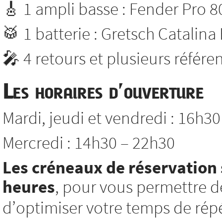
🎸 1 ampli basse : Fender Pro 8
🥁 1 batterie : Gretsch Catalina
🎤 4 retours et plusieurs référ
Les horaires d’ouverture
Mardi, jeudi et vendredi : 16h3
Mercredi : 14h30 – 22h30
Les créneaux de réservation 
heures
, pour vous permettre d
d’optimiser votre temps de répé