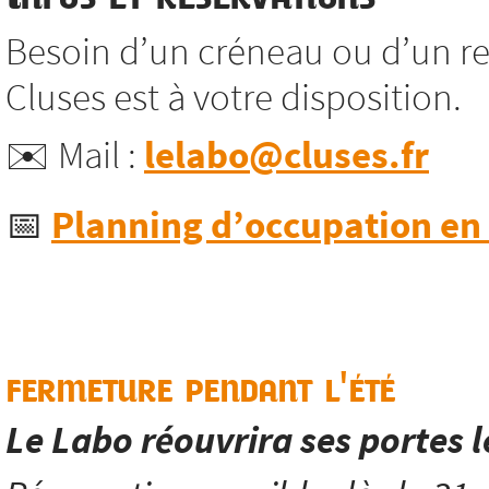
Besoin d’un créneau ou d’un re
Cluses est à votre disposition.
✉️ Mail :
lelabo@cluses.fr
📅
Planning d’occupation en l
fermeture pendant l'été
Le Labo réouvrira ses portes 