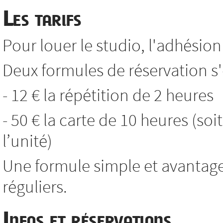
Les tarifs
Pour louer le studio, l'adhésion 
Deux formules de réservation s'o
- 12 € la répétition de 2 heures
- 50 € la carte de 10 heures (soi
l’unité)
Une formule simple et avantag
réguliers.
Infos et réservations