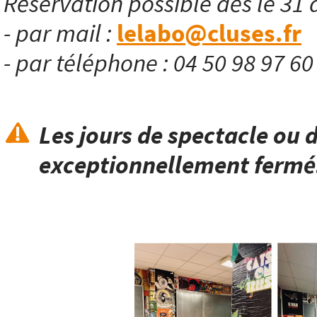
Réservation possible dès le 31 
- par mail :
lelabo@cluses.fr
- par téléphone : 04 50 98 97 6
Les jours de spectacle ou d
exceptionnellement fermé