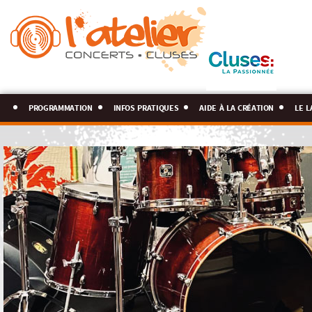
programmation
infos pratiques
aide à la création
le l