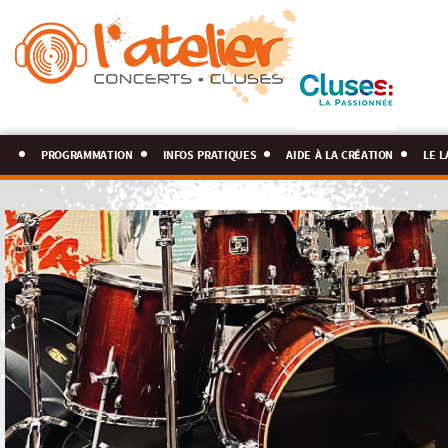
programmation
infos pratiques
aide à la création
le l