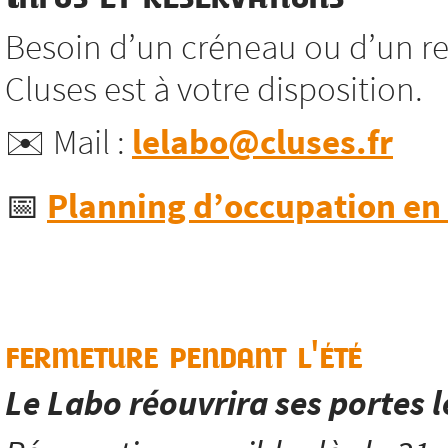
Besoin d’un créneau ou d’un re
Cluses est à votre disposition.
✉️ Mail :
lelabo@cluses.fr
📅
Planning d’occupation en l
fermeture pendant l'été
Le Labo réouvrira ses portes 