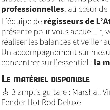
professionnelles
, au cœur de l
L’équipe de
régisseurs de L’At
présente pour vous accueillir, vo
réaliser les balances et veiller
Un accompagnement sur mesure
concentrer sur l’essentiel :
la 
Le matériel disponible
🎸 3 amplis guitare : Marshall V
Fender Hot Rod Deluxe