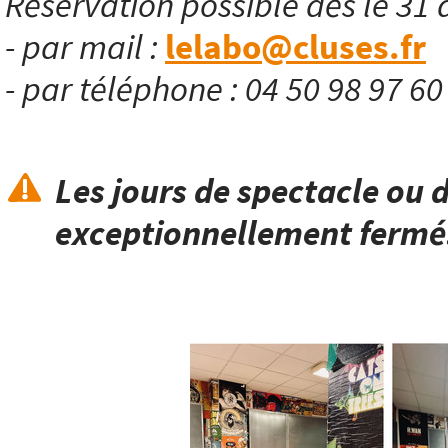
Réservation possible dès le 31 
- par mail :
lelabo@cluses.fr
- par téléphone : 04 50 98 97 6
Les jours de spectacle ou d
exceptionnellement fermé