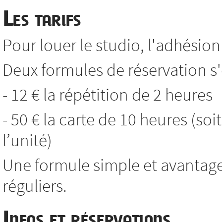
Les tarifs
Pour louer le studio, l'adhésion 
Deux formules de réservation s'o
- 12 € la répétition de 2 heures
- 50 € la carte de 10 heures (soi
l’unité)
Une formule simple et avantag
réguliers.
Infos et réservations