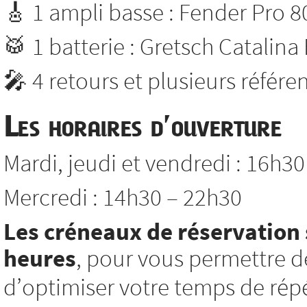
🎸 1 ampli basse : Fender Pro 8
🥁 1 batterie : Gretsch Catalina
🎤 4 retours et plusieurs référ
Les horaires d’ouverture
Mardi, jeudi et vendredi : 16h3
Mercredi : 14h30 – 22h30
Les créneaux de réservation 
heures
, pour vous permettre d
d’optimiser votre temps de répé