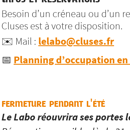
Besoin d’un créneau ou d’un re
Cluses est à votre disposition.
✉️ Mail :
lelabo@cluses.fr
📅
Planning d’occupation en l
fermeture pendant l'été
Le Labo réouvrira ses portes 