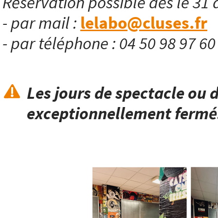
Réservation possible dès le 31 
- par mail :
lelabo@cluses.fr
- par téléphone : 04 50 98 97 6
Les jours de spectacle ou d
exceptionnellement fermé