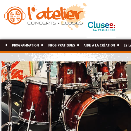
programmation
infos pratiques
aide à la création
le l