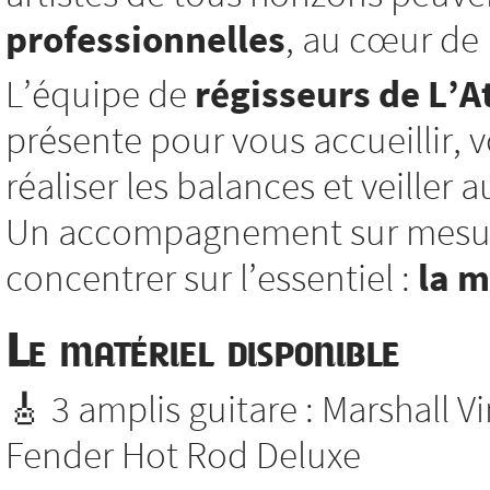
professionnelles
, au cœur de l
L’équipe de
régisseurs de L’At
présente pour vous accueillir, vo
réaliser les balances et veiller
Un accompagnement sur mesure
concentrer sur l’essentiel :
la 
Le matériel disponible
🎸 3 amplis guitare : Marshall V
Fender Hot Rod Deluxe