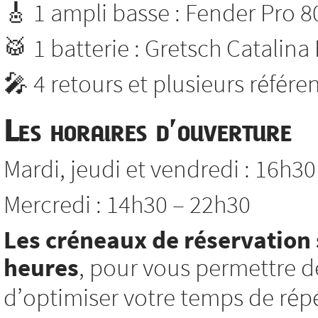
🎸 1 ampli basse : Fender Pro 8
🥁 1 batterie : Gretsch Catalina
🎤 4 retours et plusieurs référ
Les horaires d’ouverture
Mardi, jeudi et vendredi : 16h3
Mercredi : 14h30 – 22h30
Les créneaux de réservation 
heures
, pour vous permettre d
d’optimiser votre temps de répé