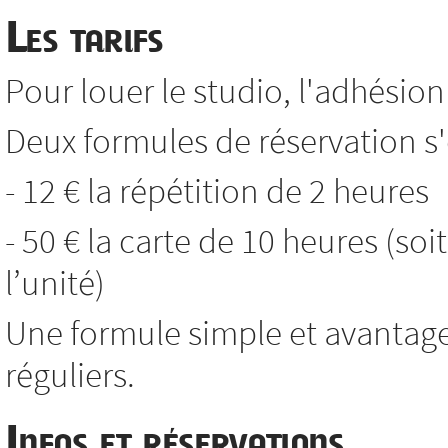
Les tarifs
Pour louer le studio, l'adhésion 
Deux formules de réservation s'o
- 12 € la répétition de 2 heures
- 50 € la carte de 10 heures (soi
l’unité)
Une formule simple et avantag
réguliers.
Infos et réservations